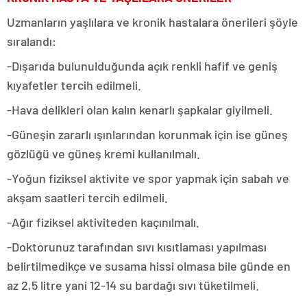
Uzmanların yaşlılara ve kronik hastalara önerileri şöyle
sıralandı:
-Dışarıda bulunulduğunda açık renkli hafif ve geniş
kıyafetler tercih edilmeli.
-Hava delikleri olan kalın kenarlı şapkalar giyilmeli.
-Güneşin zararlı ışınlarından korunmak için ise güneş
gözlüğü ve güneş kremi kullanılmalı.
-Yoğun fiziksel aktivite ve spor yapmak için sabah ve
akşam saatleri tercih edilmeli.
-Ağır fiziksel aktiviteden kaçınılmalı.
-Doktorunuz tarafından sıvı kısıtlaması yapılması
belirtilmedikçe ve susama hissi olmasa bile günde en
az 2,5 litre yani 12-14 su bardağı sıvı tüketilmeli.