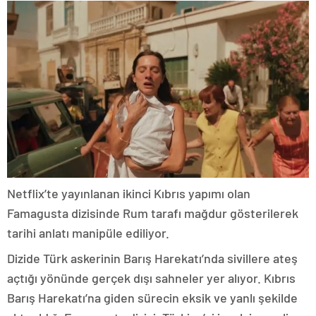
Netflix’te yayınlanan ikinci Kıbrıs yapımı olan
Famagusta dizisinde Rum tarafı mağdur gösterilerek
tarihi anlatı manipüle ediliyor.
Dizide Türk askerinin Barış Harekatı’nda sivillere ateş
açtığı yönünde gerçek dışı sahneler yer alıyor. Kıbrıs
Barış Harekatı’na giden sürecin eksik ve yanlı şekilde