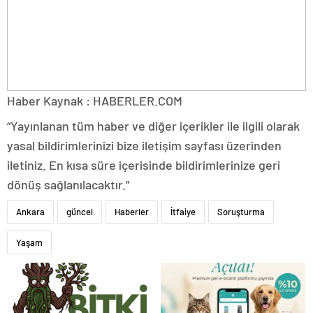
Haber Kaynak : HABERLER.COM
“Yayınlanan tüm haber ve diğer içerikler ile ilgili olarak
yasal bildirimlerinizi bize iletişim sayfası üzerinden
iletiniz. En kısa süre içerisinde bildirimlerinize geri
dönüş sağlanılacaktır.”
Ankara
güncel
Haberler
İtfaiye
Soruşturma
Yaşam