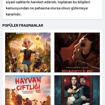
siyasi saiklerle hareket ederek, toplanan bu bilgileri
kamuoyundan ne pahasına olursa olsun gizlemeye
kararlıdır.
POPÜLER FRAGMANLAR