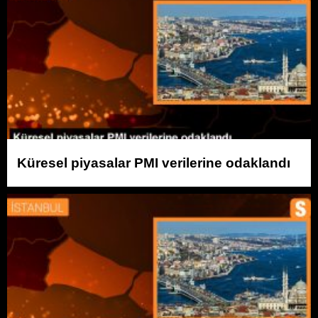
Küresel piyasalar PMI verilerine odaklandı