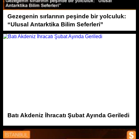
Gezegenin sırlarının peşinde bir yolculuk:
“Ulusal Antarktika Bilim Seferleri”
Batı Akdeniz İhracatı Şubat Ayında Geriledi