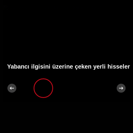
Yabancı ilgisini üzerine çeken yerli hisseler